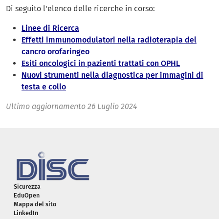
Di seguito l'elenco delle ricerche in corso:
Linee di Ricerca
Effetti immunomodulatori nella radioterapia del
cancro orofaringeo
Esiti oncologici in pazienti trattati con OPHL
Nuovi strumenti nella diagnostica per immagini di
testa e collo
Ultimo aggiornamento
26 Luglio 2024
Piè di pagina
Sicurezza
EduOpen
Mappa del sito
LinkedIn